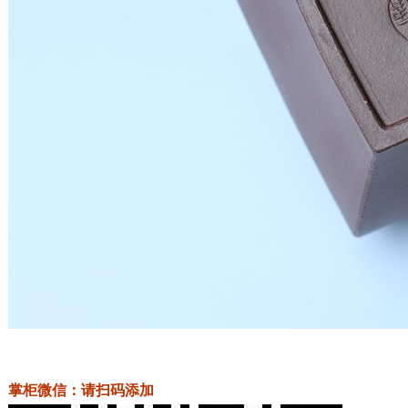
掌柜微信：请扫码添加