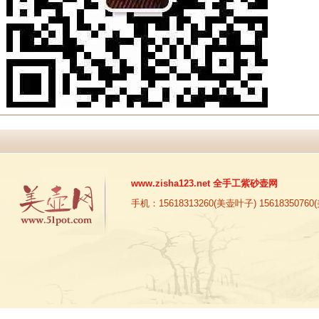
www.zisha123.net
全手工紫砂壶网
手机：15618313260(美壶叶子) 15618350760