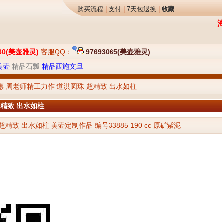
购买流程
|
支付
|
7天包退换
|
收藏
760(美壶雅灵)
客服QQ：
97693065(美壶雅灵)
美壶
精品石瓢
精品西施文旦
惠 周老师精工力作 道洪圆珠 超精致 出水如柱
超精致 出水如柱
致 出水如柱 美壶定制作品 编号33885 190 cc 原矿紫泥