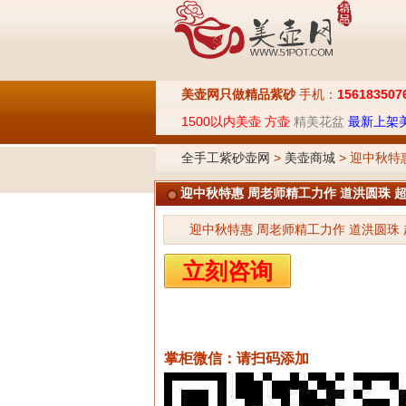
美壶网只做精品紫砂
手机：
15618350
1500以内美壶
方壶
精美花盆
最新上架
全手工紫砂壶网
>
美壶商城
> 迎中秋特
迎中秋特惠 周老师精工力作 道洪圆珠 
迎中秋特惠 周老师精工力作 道洪圆珠 超精
立刻咨询
掌柜微信：请扫码添加