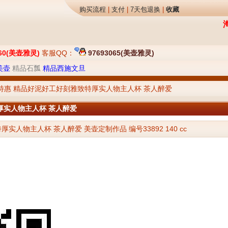
购买流程
|
支付
|
7天包退换
|
收藏
760(美壶雅灵)
客服QQ：
97693065(美壶雅灵)
美壶
精品石瓢
精品西施文旦
特惠 精品好泥好工好刻雅致特厚实人物主人杯 茶人醉爱
厚实人物主人杯 茶人醉爱
人物主人杯 茶人醉爱 美壶定制作品 编号33892 140 cc