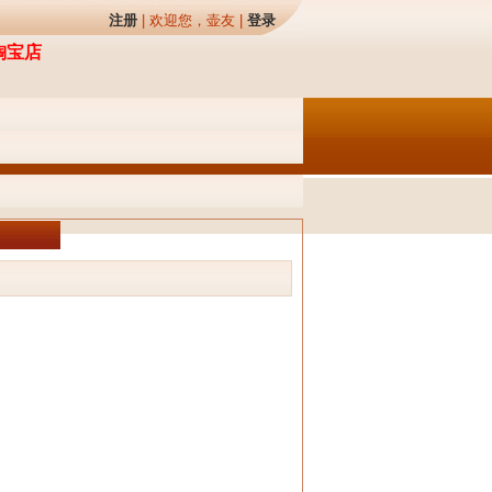
注册
| 欢迎您，壶友 |
登录
淘宝店