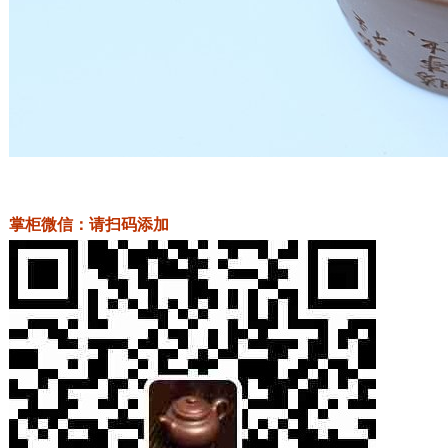
掌柜微信：请扫码添加