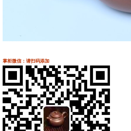
掌柜微信：请扫码添加