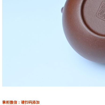
掌柜微信：请扫码添加