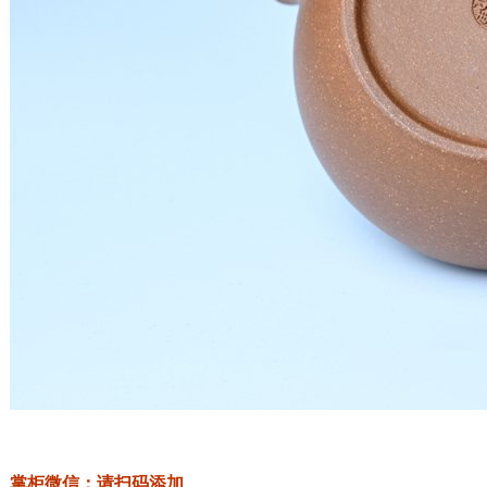
掌柜微信：请扫码添加