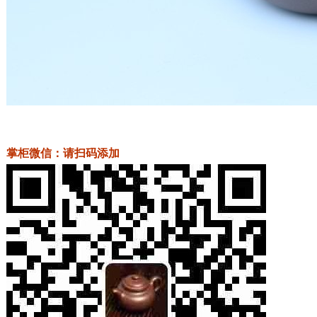
掌柜微信：请扫码添加