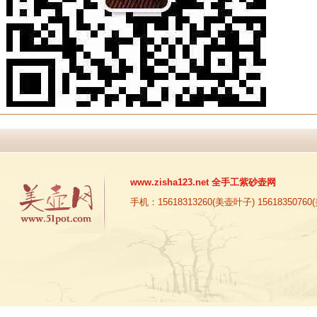
www.zisha123.net
全手工紫砂壶网
手机：15618313260(美壶叶子) 15618350760